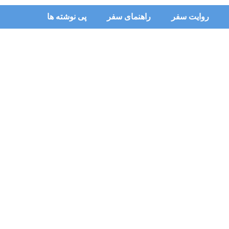
روایت سفر
راهنمای سفر
پی نوشته ها