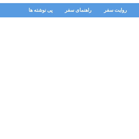
روایت سفر
راهنمای سفر
پی نوشته ها