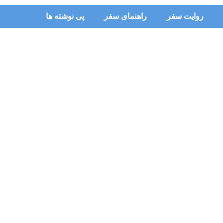
روایت سفر
راهنمای سفر
پی نوشته ها